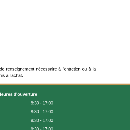
e renseignement nécessaire à l’entretien ou à la
nis à l’achat.
Heures d'ouverture
8:30 - 17:00
8:30 - 17:00
8:30 - 17:00
8:30 - 17:00