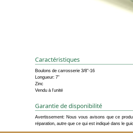
Caractéristiques
Boulons de carrosserie 3/8"-16
Longueur: 7"
Zinc
Vendu à l'unité
Garantie de disponibilité
Avertissement: Nous vous avisons que ce produit
réparation, autre que ce qui est indiqué dans le guide