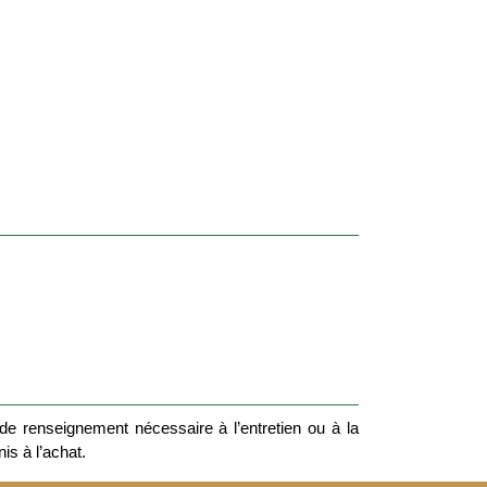
e renseignement nécessaire à l’entretien ou à la
nis à l’achat.