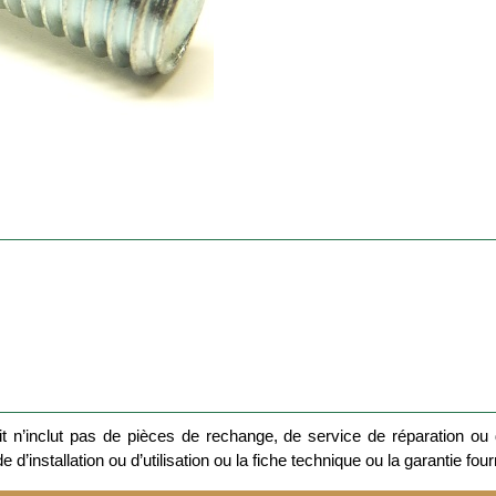
 n’inclut pas de pièces de rechange, de service de réparation ou d
 d’installation ou d’utilisation ou la fiche technique ou la garantie four