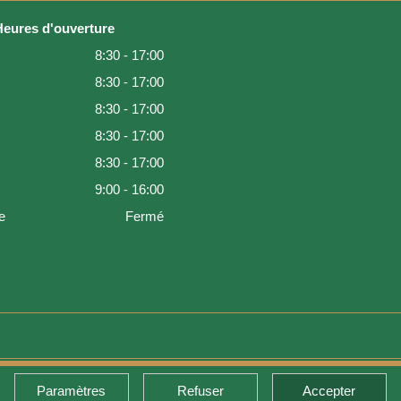
Heures d'ouverture
8:30 - 17:00
8:30 - 17:00
8:30 - 17:00
8:30 - 17:00
8:30 - 17:00
9:00 - 16:00
e
Fermé
Paramètres
Refuser
Accepter
de retour et garantie