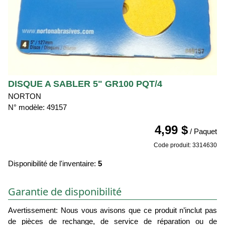
DISQUE A SABLER 5" GR100 PQT/4
NORTON
N° modèle: 49157
4,99 $
/ Paquet
Code produit: 3314630
Disponibilité de l'inventaire:
5
Garantie de disponibilité
Avertissement: Nous vous avisons que ce produit n’inclut pas
de pièces de rechange, de service de réparation ou de