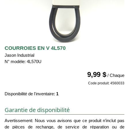
COURROIES EN V 4L570
Jason Industrial
N° modèle: 4L570U
9,99 $
/ Chaque
Code produit: 4560033
Disponibilité de l'inventaire:
1
Garantie de disponibilité
Avertissement: Nous vous avisons que ce produit n’inclut pas
de pièces de rechange, de service de réparation ou de