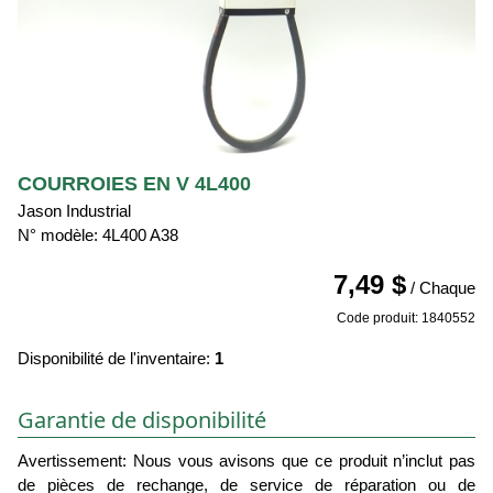
COURROIES EN V 4L400
Jason Industrial
N° modèle: 4L400 A38
7,49 $
/ Chaque
Code produit: 1840552
Disponibilité de l'inventaire:
1
Garantie de disponibilité
Avertissement: Nous vous avisons que ce produit n’inclut pas
de pièces de rechange, de service de réparation ou de