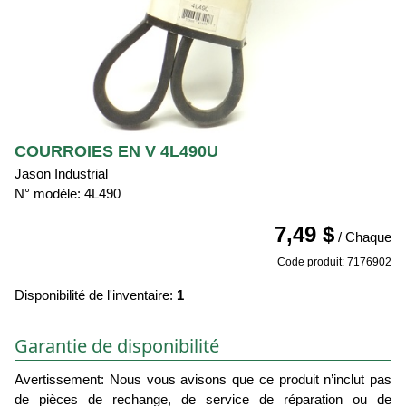
COURROIES EN V 4L490U
Jason Industrial
N° modèle: 4L490
7,49 $
/ Chaque
Code produit: 7176902
Disponibilité de l'inventaire:
1
Garantie de disponibilité
Avertissement: Nous vous avisons que ce produit n’inclut pas
de pièces de rechange, de service de réparation ou de