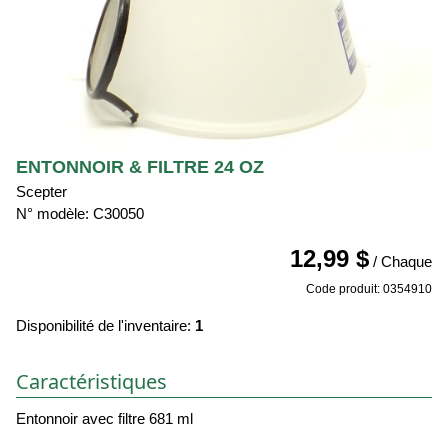
ENTONNOIR & FILTRE 24 OZ
Scepter
N° modèle: C30050
12,99 $
/ Chaque
Code produit: 0354910
Disponibilité de l'inventaire:
1
Caractéristiques
Entonnoir avec filtre 681 ml