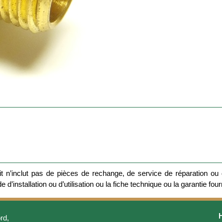
 n’inclut pas de pièces de rechange, de service de réparation ou d
 d’installation ou d’utilisation ou la fiche technique ou la garantie four
rd,