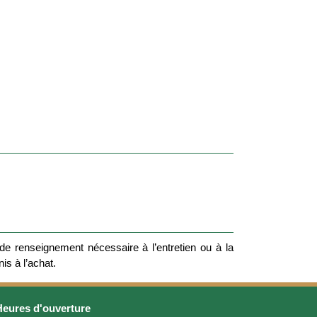
e renseignement nécessaire à l’entretien ou à la
nis à l’achat.
Heures d'ouverture