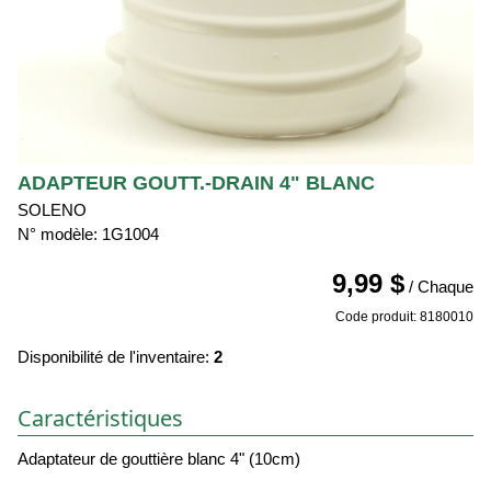
ADAPTEUR GOUTT.-DRAIN 4" BLANC
SOLENO
N° modèle: 1G1004
9,99 $
/ Chaque
Code produit: 8180010
Disponibilité de l'inventaire:
2
Caractéristiques
Adaptateur de gouttière blanc 4" (10cm)