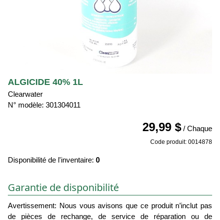
ALGICIDE 40% 1L
Clearwater
N° modèle: 301304011
29,99 $
/ Chaque
Code produit: 0014878
Disponibilité de l'inventaire:
0
Garantie de disponibilité
Avertissement: Nous vous avisons que ce produit n’inclut pas
de pièces de rechange, de service de réparation ou de