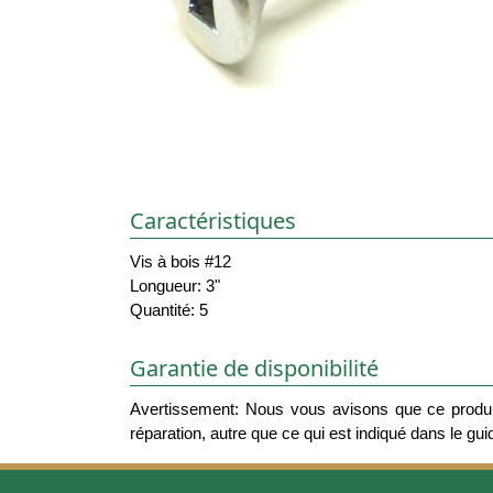
Caractéristiques
Vis à bois #12
Longueur: 3"
Quantité: 5
Garantie de disponibilité
Avertissement: Nous vous avisons que ce produit
réparation, autre que ce qui est indiqué dans le guide