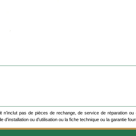
 n’inclut pas de pièces de rechange, de service de réparation ou d
 d’installation ou d’utilisation ou la fiche technique ou la garantie four