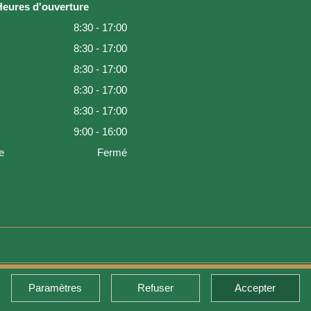
Heures d'ouverture
8:30 - 17:00
8:30 - 17:00
8:30 - 17:00
8:30 - 17:00
8:30 - 17:00
9:00 - 16:00
e
Fermé
Paramètres
Refuser
Accepter
de retour et garantie