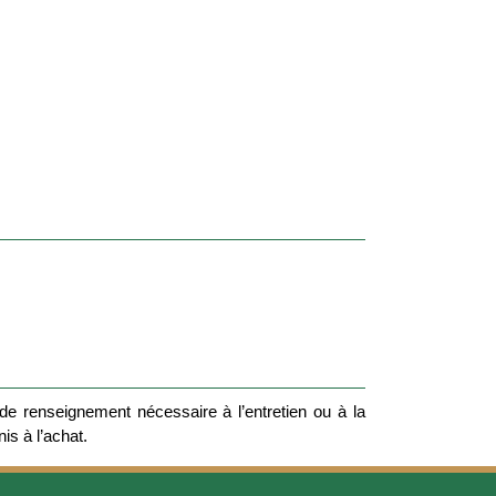
e renseignement nécessaire à l’entretien ou à la
nis à l’achat.