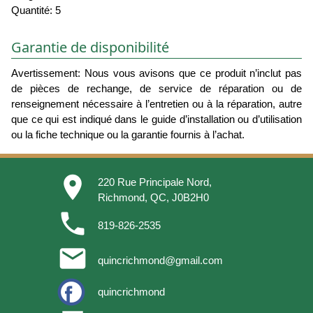
Quantité: 5
Garantie de disponibilité
Avertissement: Nous vous avisons que ce produit n’inclut pas
de pièces de rechange, de service de réparation ou de
renseignement nécessaire à l’entretien ou à la réparation, autre
que ce qui est indiqué dans le guide d’installation ou d’utilisation
ou la fiche technique ou la garantie fournis à l’achat.
place
220 Rue Principale Nord,
Richmond, QC, J0B2H0
phone
819-826-2535
email
quincrichmond@gmail.com
quincrichmond