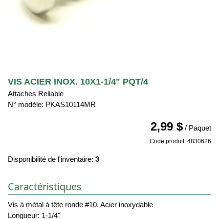
VIS ACIER INOX. 10X1-1/4" PQT/4
Attaches Reliable
N° modèle: PKAS10114MR
2,99 $
/ Paquet
Code produit: 4830626
Disponibilité de l'inventaire:
3
Caractéristiques
Vis à métal à tête ronde #10, Acier inoxydable
Longueur: 1-1/4"