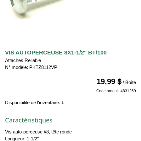
VIS AUTOPERCEUSE 8X1-1/2'' BT/100
Attaches Reliable
N° modèle: PKTZ8112VP
19,99 $
/ Boîte
Code produit: 4831269
Disponibilité de l'inventaire:
1
Caractéristiques
Vis auto-perceuse #8, tête ronde
Longueur: 1-1/2"