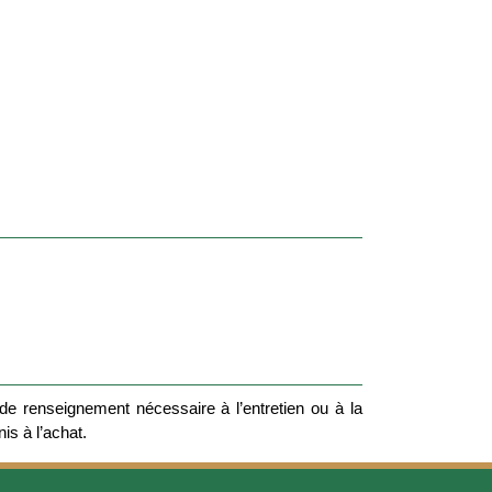
e renseignement nécessaire à l’entretien ou à la
nis à l’achat.