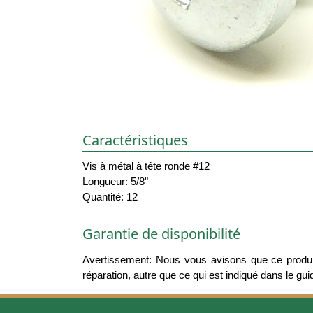
Caractéristiques
Vis à métal à tête ronde #12
Longueur: 5/8"
Quantité: 12
Garantie de disponibilité
Avertissement: Nous vous avisons que ce produit
réparation, autre que ce qui est indiqué dans le guide