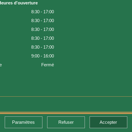
Heures d'ouverture
8:30 - 17:00
8:30 - 17:00
8:30 - 17:00
8:30 - 17:00
8:30 - 17:00
9:00 - 16:00
e
Fermé
Paramètres
Refuser
Accepter
de retour et garantie