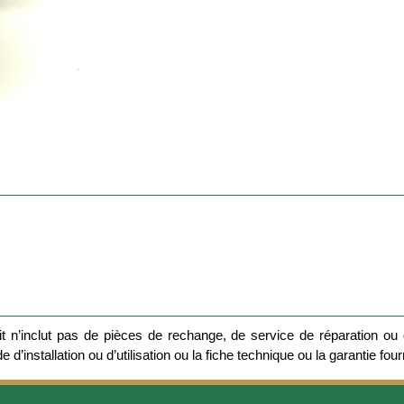
 n’inclut pas de pièces de rechange, de service de réparation ou d
 d’installation ou d’utilisation ou la fiche technique ou la garantie four