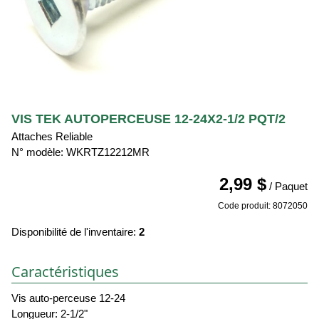
VIS TEK AUTOPERCEUSE 12-24X2-1/2 PQT/2
Attaches Reliable
N° modèle: WKRTZ12212MR
2,99 $
/ Paquet
Code produit: 8072050
Disponibilité de l'inventaire:
2
Caractéristiques
Vis auto-perceuse 12-24
Longueur: 2-1/2"