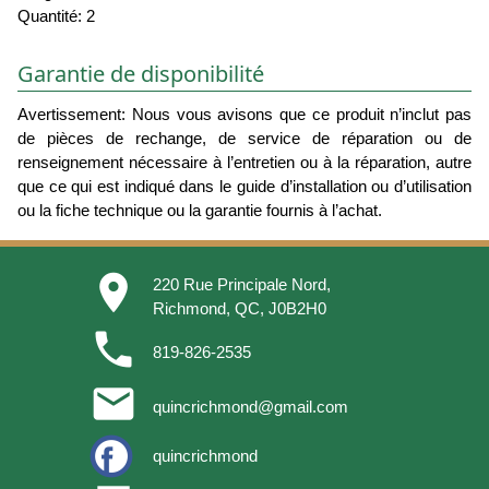
Quantité: 2
Garantie de disponibilité
Avertissement: Nous vous avisons que ce produit n’inclut pas
de pièces de rechange, de service de réparation ou de
renseignement nécessaire à l’entretien ou à la réparation, autre
que ce qui est indiqué dans le guide d’installation ou d’utilisation
ou la fiche technique ou la garantie fournis à l’achat.
place
220 Rue Principale Nord,
Richmond, QC, J0B2H0
phone
819-826-2535
email
quincrichmond@gmail.com
quincrichmond