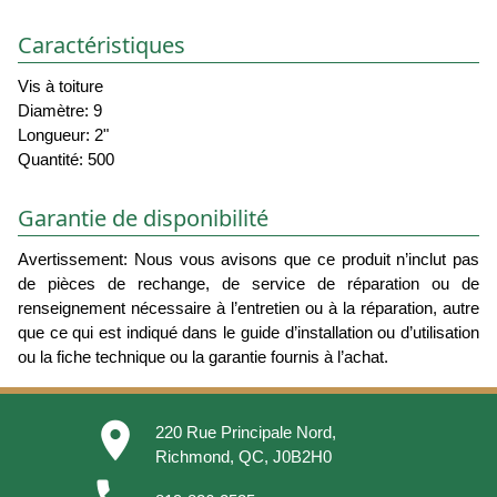
Caractéristiques
Vis à toiture
Diamètre: 9
Longueur: 2"
Quantité: 500
Garantie de disponibilité
Avertissement: Nous vous avisons que ce produit n’inclut pas
de pièces de rechange, de service de réparation ou de
renseignement nécessaire à l’entretien ou à la réparation, autre
que ce qui est indiqué dans le guide d’installation ou d’utilisation
ou la fiche technique ou la garantie fournis à l’achat.
place
220 Rue Principale Nord,
Richmond, QC, J0B2H0