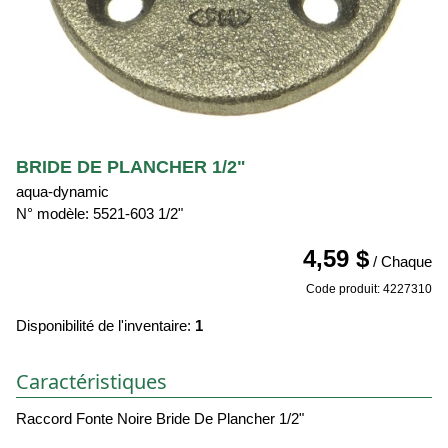
BRIDE DE PLANCHER 1/2"
aqua-dynamic
N° modèle: 5521-603 1/2"
4,59 $
/ Chaque
Code produit: 4227310
Disponibilité de l'inventaire:
1
Caractéristiques
Raccord Fonte Noire Bride De Plancher 1/2"