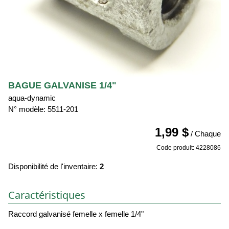
BAGUE GALVANISE 1/4"
aqua-dynamic
N° modèle: 5511-201
1,99 $
/ Chaque
Code produit: 4228086
Disponibilité de l'inventaire:
2
Caractéristiques
Raccord galvanisé femelle x femelle 1/4"