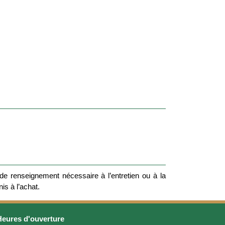
e renseignement nécessaire à l’entretien ou à la
nis à l’achat.
Heures d'ouverture