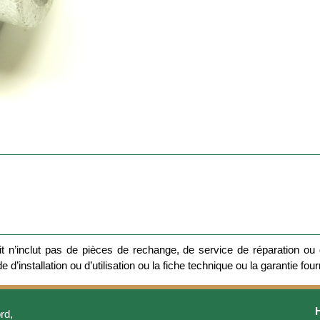
 n’inclut pas de pièces de rechange, de service de réparation ou d
 d’installation ou d’utilisation ou la fiche technique ou la garantie four
rd,