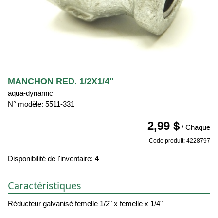
MANCHON RED. 1/2X1/4"
aqua-dynamic
N° modèle: 5511-331
2,99 $
/ Chaque
Code produit: 4228797
Disponibilité de l'inventaire:
4
Caractéristiques
Réducteur galvanisé femelle 1/2" x femelle x 1/4"