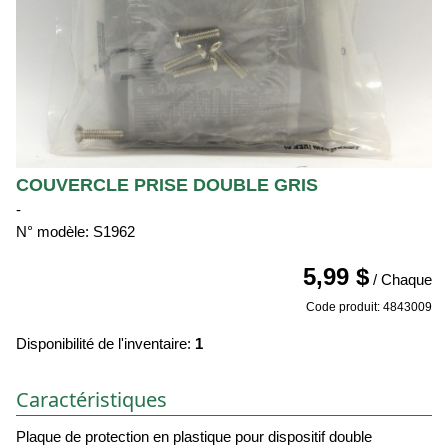
COUVERCLE PRISE DOUBLE GRIS
-
N° modèle: S1962
5,99 $
/ Chaque
Code produit: 4843009
Disponibilité de l'inventaire:
1
Caractéristiques
Plaque de protection en plastique pour dispositif double