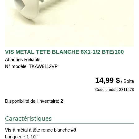
VIS METAL TETE BLANCHE 8X1-1/2 BTE/100
Attaches Reliable
N° modèle: TKAW8112VP
14,99 $
/ Boîte
Code produit: 3311578
Disponibilité de l'inventaire:
2
Caractéristiques
Vis à métal à tête ronde blanche #8
Longueur: 1-1/2"