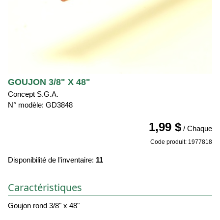
GOUJON 3/8" X 48"
Concept S.G.A.
N° modèle: GD3848
1,99 $
/ Chaque
Code produit: 1977818
Disponibilité de l'inventaire:
11
Caractéristiques
Goujon rond 3/8" x 48"