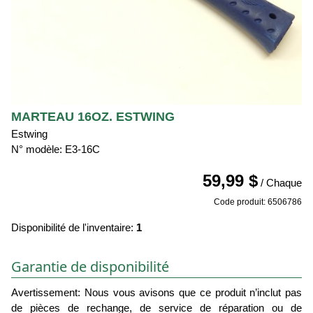
MARTEAU 16OZ. ESTWING
Estwing
N° modèle: E3-16C
59,99 $
/ Chaque
Code produit: 6506786
Disponibilité de l'inventaire:
1
Garantie de disponibilité
Avertissement: Nous vous avisons que ce produit n’inclut pas
de pièces de rechange, de service de réparation ou de