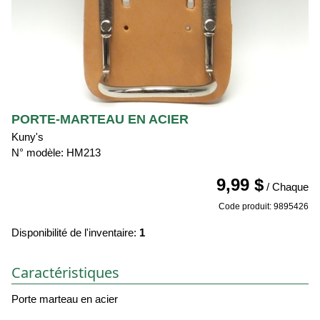
PORTE-MARTEAU EN ACIER
Kuny's
N° modèle: HM213
9,99 $
/ Chaque
Code produit: 9895426
Disponibilité de l'inventaire:
1
Caractéristiques
Porte marteau en acier