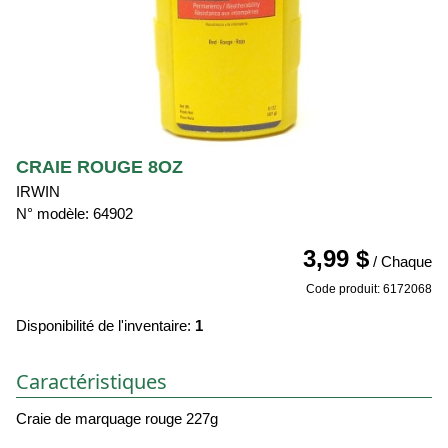
CRAIE ROUGE 8OZ
IRWIN
N° modèle: 64902
3,99 $
/ Chaque
Code produit: 6172068
Disponibilité de l'inventaire:
1
Caractéristiques
Craie de marquage rouge 227g