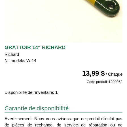
GRATTOIR 14" RICHARD
Richard
N° modèle: W-14
13,99 $
/ Chaque
Code produit: 1209063
Disponibilité de l'inventaire:
1
Garantie de disponibilité
Avertissement: Nous vous avisons que ce produit n’inclut pas
de pièces de rechange, de service de réparation ou de