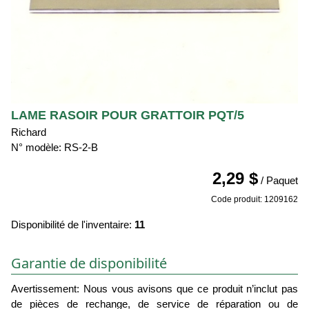
LAME RASOIR POUR GRATTOIR PQT/5
Richard
N° modèle: RS-2-B
2,29 $
/ Paquet
Code produit: 1209162
Disponibilité de l'inventaire:
11
Garantie de disponibilité
Avertissement: Nous vous avisons que ce produit n’inclut pas
de pièces de rechange, de service de réparation ou de