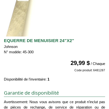
EQUERRE DE MENUISIER 24"X2"
Johnson
N° modèle: 45-300
29,99 $
/ Chaque
Code produit: 6481287
Disponibilité de l'inventaire:
1
Garantie de disponibilité
Avertissement: Nous vous avisons que ce produit n’inclut pas
de pièces de rechange, de service de réparation ou de