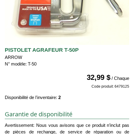
PISTOLET AGRAFEUR T-50P
ARROW
N° modèle: T-50
32,99 $
/ Chaque
Code produit: 6479125
Disponibilité de l'inventaire:
2
Garantie de disponibilité
Avertissement: Nous vous avisons que ce produit n’inclut pas
de pièces de rechange, de service de réparation ou de