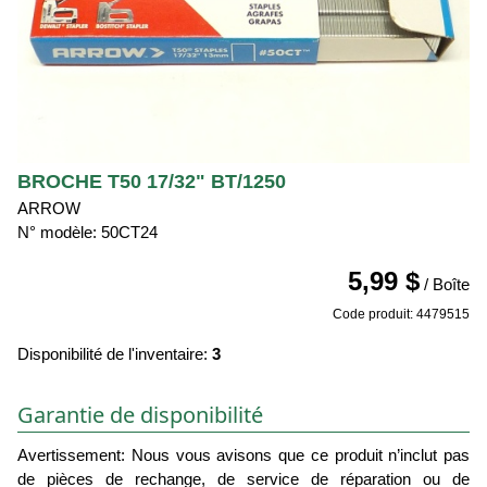
BROCHE T50 17/32" BT/1250
ARROW
N° modèle: 50CT24
5,99 $
/ Boîte
Code produit: 4479515
Disponibilité de l'inventaire:
3
Garantie de disponibilité
Avertissement: Nous vous avisons que ce produit n’inclut pas
de pièces de rechange, de service de réparation ou de