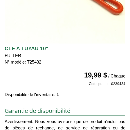
CLE A TUYAU 10"
FULLER
N° modèle: T25432
19,99 $
/ Chaque
Code produit: 0239434
Disponibilité de l'inventaire:
1
Garantie de disponibilité
Avertissement: Nous vous avisons que ce produit n’inclut pas
de pièces de rechange, de service de réparation ou de