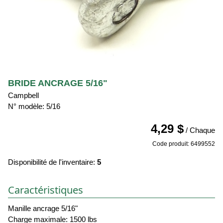
BRIDE ANCRAGE 5/16"
Campbell
N° modèle: 5/16
4,29 $
/ Chaque
Code produit: 6499552
Disponibilité de l'inventaire:
5
Caractéristiques
Manille ancrage 5/16"
Charge maximale: 1500 lbs