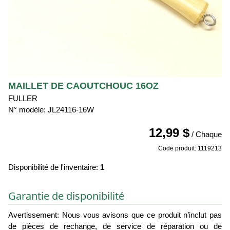
MAILLET DE CAOUTCHOUC 16OZ
FULLER
N° modèle: JL24116-16W
12,99 $
/ Chaque
Code produit: 1119213
Disponibilité de l'inventaire:
1
Garantie de disponibilité
Avertissement: Nous vous avisons que ce produit n’inclut pas
de pièces de rechange, de service de réparation ou de