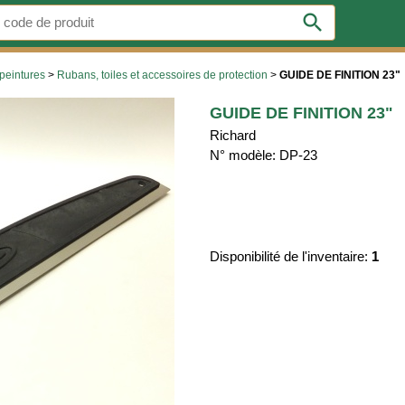
search
peintures
>
Rubans, toiles et accessoires de protection
>
GUIDE DE FINITION 23"
GUIDE DE FINITION 23"
Richard
N° modèle: DP-23
Disponibilité de l'inventaire:
1