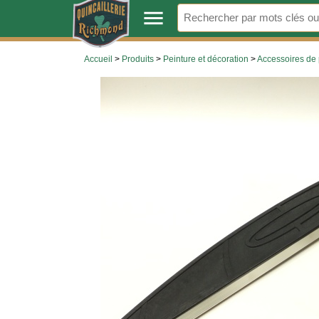
.
menu
Accueil
>
Produits
>
Peinture et décoration
>
Accessoires de 