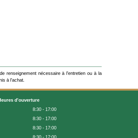
e renseignement nécessaire à l’entretien ou à la
nis à l’achat.
Heures d'ouverture
8:30 - 17:00
8:30 - 17:00
8:30 - 17:00
8:30 - 17:00