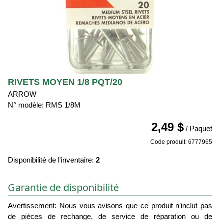
RIVETS MOYEN 1/8 PQT/20
ARROW
N° modèle: RMS 1/8M
2,49 $
/ Paquet
Code produit: 6777965
Disponibilité de l'inventaire:
2
Garantie de disponibilité
Avertissement: Nous vous avisons que ce produit n’inclut pas
de pièces de rechange, de service de réparation ou de