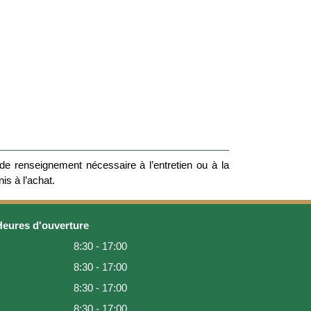
e renseignement nécessaire à l’entretien ou à la
nis à l’achat.
Heures d'ouverture
8:30 - 17:00
8:30 - 17:00
8:30 - 17:00
8:30 - 17:00