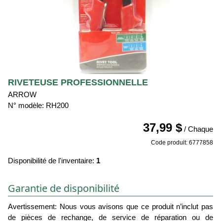
RIVETEUSE PROFESSIONNELLE
ARROW
N° modèle: RH200
37,99 $
/ Chaque
Code produit: 6777858
Disponibilité de l'inventaire:
1
Garantie de disponibilité
Avertissement: Nous vous avisons que ce produit n’inclut pas
de pièces de rechange, de service de réparation ou de