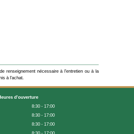
e renseignement nécessaire à l’entretien ou à la
nis à l’achat.
Heures d'ouverture
8:30 - 17:00
8:30 - 17:00
8:30 - 17:00
8:30 - 17:00