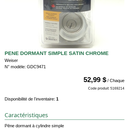
PENE DORMANT SIMPLE SATIN CHROME
Weiser
N° modèle: GDC9471
52,99 $
/ Chaque
Code produit: 5169214
Disponibilité de l'inventaire:
1
Caractéristiques
Pêne dormant à cylindre simple