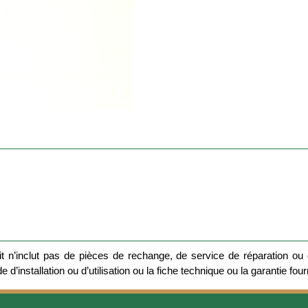
 n’inclut pas de pièces de rechange, de service de réparation ou d
 d’installation ou d’utilisation ou la fiche technique ou la garantie four