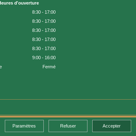
Heures d'ouverture
8:30 - 17:00
8:30 - 17:00
8:30 - 17:00
8:30 - 17:00
8:30 - 17:00
9:00 - 16:00
e
Fermé
Paramètres
Refuser
Accepter
de retour et garantie