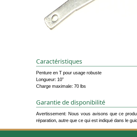
Caractéristiques
Penture en T pour usage robuste
Longueur: 10"
Charge maximale: 70 lbs
Garantie de disponibilité
Avertissement: Nous vous avisons que ce produit
réparation, autre que ce qui est indiqué dans le guide