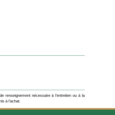
e renseignement nécessaire à l’entretien ou à la
nis à l’achat.