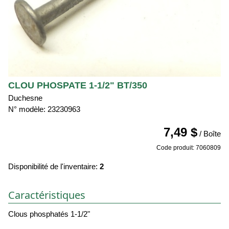
CLOU PHOSPATE 1-1/2" BT/350
Duchesne
N° modèle: 23230963
7,49 $
/ Boîte
Code produit: 7060809
Disponibilité de l'inventaire:
2
Caractéristiques
Clous phosphatés 1-1/2"