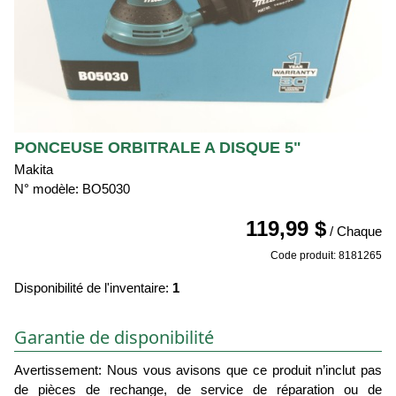
PONCEUSE ORBITRALE A DISQUE 5"
Makita
N° modèle: BO5030
119,99 $
/ Chaque
Code produit: 8181265
Disponibilité de l'inventaire:
1
Garantie de disponibilité
Avertissement: Nous vous avisons que ce produit n’inclut pas
de pièces de rechange, de service de réparation ou de