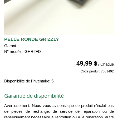
PELLE RONDE GRIZZLY
Garant
N° modèle: GHR2FD
49,99 $
/ Chaque
Code produit: 7061492
Disponibilité de l'inventaire:
5
Garantie de disponibilité
Avertissement: Nous vous avisons que ce produit n’inclut pas
de pièces de rechange, de service de réparation ou de
renseignement nécessaire à l’entretien ou à la réparation, autre