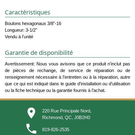
Caractéristiques
Boulons hexagonaux 3/8"-16
Longueur: 3-1/2"
Vendu à l'unité
Garantie de disponibilité
Avertissement: Nous vous avisons que ce produit n’inclut pas
de pièces de rechange, de service de réparation ou de
renseignement nécessaire à l’entretien ou à la réparation, autre
que ce qui est indiqué dans le guide d’installation ou d’utilisation
ou la fiche technique ou la garantie fournis à l’achat.
place
220 Rue Principale Nord,
Richmond, QC, J0B2H0
phone
819-826-2535