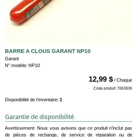
BARRE A CLOUS GARANT NP10
Garant
N° modèle: NP10
12,99 $
/ Chaque
Code produit: 7063936
Disponibilité de l'inventaire:
1
Garantie de disponibilité
Avertissement: Nous vous avisons que ce produit n’inclut pas
de pièces de rechange, de service de réparation ou de