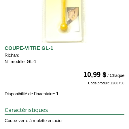
COUPE-VITRE GL-1
Richard
N° modèle: GL-1
10,99 $
/ Chaque
Code produit: 1208750
Disponibilité de l'inventaire:
1
Caractéristiques
Coupe-verre à molette en acier