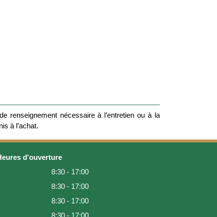
e renseignement nécessaire à l’entretien ou à la
nis à l’achat.
Heures d'ouverture
8:30 - 17:00
8:30 - 17:00
8:30 - 17:00
8:30 - 17:00