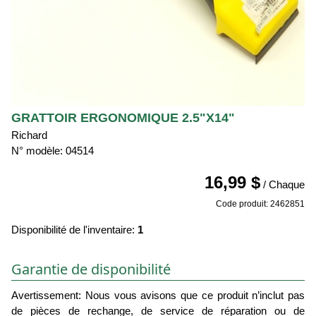
GRATTOIR ERGONOMIQUE 2.5"X14"
Richard
N° modèle: 04514
16,99 $
/ Chaque
Code produit: 2462851
Disponibilité de l'inventaire:
1
Garantie de disponibilité
Avertissement: Nous vous avisons que ce produit n’inclut pas
de pièces de rechange, de service de réparation ou de